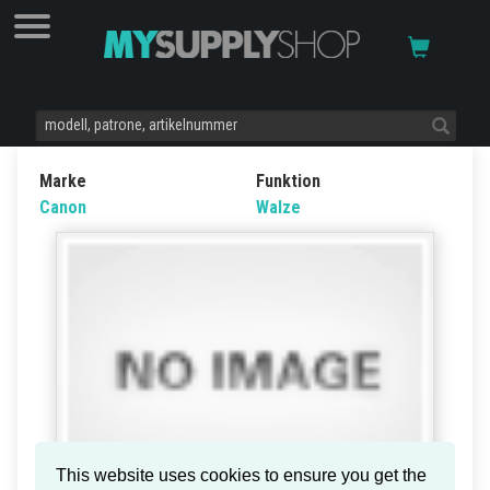
Marke
Funktion
Canon
Walze
This website uses cookies to ensure you get the