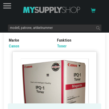
Marke
Funktion
Canon
Toner