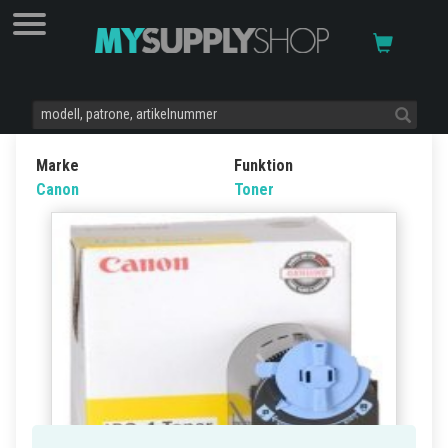
Marke
Funktion
Canon
Toner